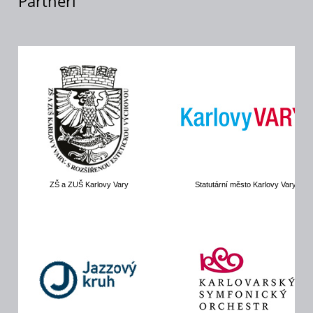
Partneři
ZŠ a ZUŠ Karlovy Vary
Statutární město Karlovy Vary